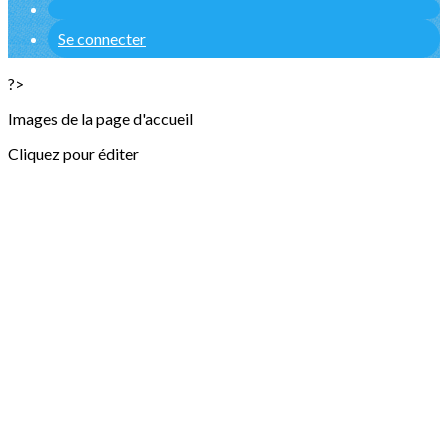
Se connecter
?>
Images de la page d'accueil
Cliquez pour éditer