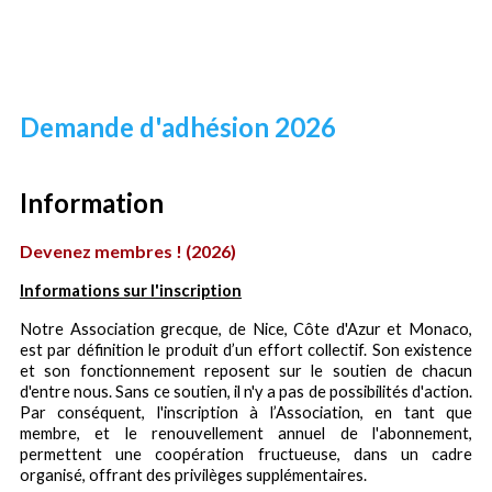
Demande d'adhésion 2026
Information
Devenez membres ! (2026)
Informations sur l'inscription
Notre Association grecque, de Nice, Côte d'Azur et Monaco,
est par définition le produit d’un effort collectif. Son existence
et son fonctionnement reposent sur le soutien de chacun
d'entre nous. Sans ce soutien, il n'y a pas de possibilités d'action.
Par conséquent, l'inscription à l’Association, en tant que
membre, et le renouvellement annuel de l'abonnement,
permettent une coopération fructueuse, dans un cadre
organisé, offrant des privilèges supplémentaires.