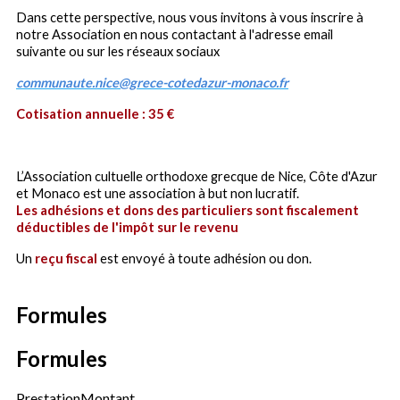
Dans cette perspective, nous vous invitons à vous inscrire à
notre Association en nous contactant à l'adresse email
suivante ou sur les réseaux sociaux
communaute.nice@grece-cotedazur-monaco.fr
Cotisation annuelle : 35 €
L’Association cultuelle orthodoxe grecque de Nice, Côte d'Azur
et Monaco est une association à but non lucratif.
Les adhésions et dons des particuliers sont fiscalement
déductibles de l'impôt sur le revenu
Un
reçu fiscal
est envoyé à toute adhésion ou don.
Formules
Formules
Prestation
Montant