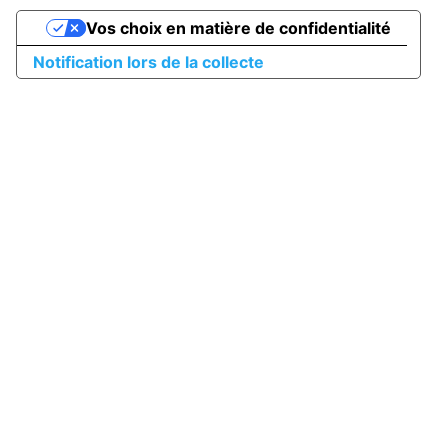
Vos choix en matière de confidentialité
Notification lors de la collecte